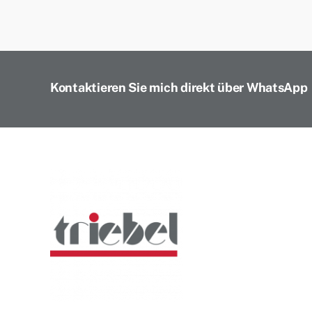
Kontaktieren Sie mich direkt über WhatsApp