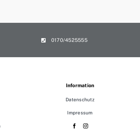
0170/4525555
Information
Datenschutz
Impressum
n