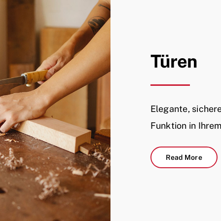
Türen
Elegante, sicher
Funktion in Ihre
Read More