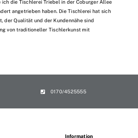
ich die Tischlerei Triebel in der Coburger Allee
ert angetrieben haben. Die Tischlerei hat sich
t, der Qualität und der Kundennähe sind
ng von traditioneller Tischlerkunst mit
0170/4525555
Information