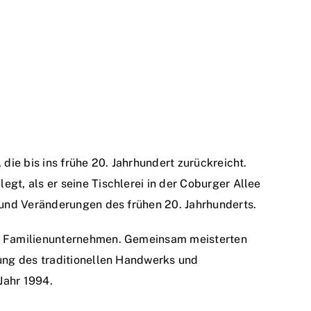
die bis ins frühe 20. Jahrhundert zurückreicht.
t, als er seine Tischlerei in der Coburger Allee
 und Veränderungen des frühen 20. Jahrhunderts.
as Familienunternehmen. Gemeinsam meisterten
zung des traditionellen Handwerks und
 Jahr 1994.