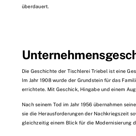
überdauert.
Unternehmensgeschi
Die Geschichte der Tischlerei Triebel ist eine G
Im Jahr 1908 wurde der Grundstein für das Famil
errichtete. Mit Geschick, Hingabe und einem Aug
Nach seinem Tod im Jahr 1956 übernahmen seine 
sie die Herausforderungen der Nachkriegszeit so
gleichzeitig einem Blick für die Modernisierung de