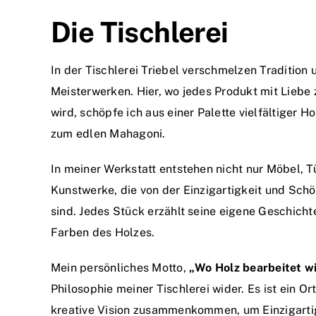
Die Tischlerei
In der Tischlerei Triebel verschmelzen Tradition
Meisterwerken. Hier, wo jedes Produkt mit Liebe 
wird, schöpfe ich aus einer Palette vielfältiger H
zum edlen Mahagoni.
In meiner Werkstatt entstehen nicht nur Möbel, 
Kunstwerke, die von der Einzigartigkeit und Schö
sind. Jedes Stück erzählt seine eigene Geschicht
Farben des Holzes.
Mein persönliches Motto,
„Wo Holz bearbeitet w
Philosophie meiner Tischlerei wider. Es ist ein O
kreative Vision zusammenkommen, um Einzigartig