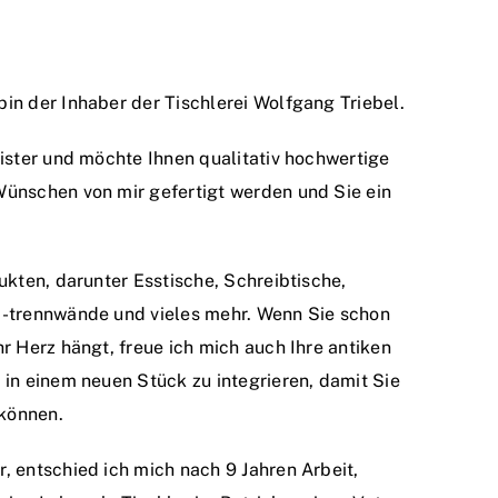
in der Inhaber der Tischlerei Wolfgang Triebel.
eister und möchte Ihnen qualitativ hochwertige
Wünschen von mir gefertigt werden und Sie ein
ukten, darunter Esstische, Schreibtische,
 -trennwände und vieles mehr. Wenn Sie schon
hr Herz hängt, freue ich mich auch Ihre antiken
 in einem neuen Stück zu integrieren, damit Sie
können.
, entschied ich mich nach 9 Jahren Arbeit,