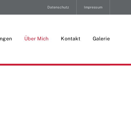
Datenschutz
Impressum
ungen
Über Mich
Kontakt
Galerie