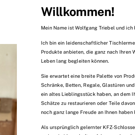
Willkommen!
Mein Name ist Wolfgang Triebel und ich b
Ich bin ein leidenschaftlicher Tischlerm
Produkte anbieten, die ganz nach Ihren 
Leben lang begleiten können.
Sie erwartet eine breite Palette von Prod
Schränke, Betten, Regale, Glastüren und
ein altes Lieblingsstück haben, an dem I
Schätze zu restaurieren oder Teile davon
noch ganz lange Freude an Ihnen haben 
Als ursprünglich gelernter KFZ-Schlosser