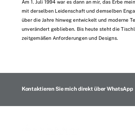
Am 1. Juli 1994 war es dann an mir, das Erbe mein
mit derselben Leidenschaft und demselben Engage
über die Jahre hinweg entwickelt und moderne Te
unverändert geblieben. Bis heute steht die Tischl
zeitgemäßen Anforderungen und Designs.
Kontaktieren Sie mich direkt über WhatsApp